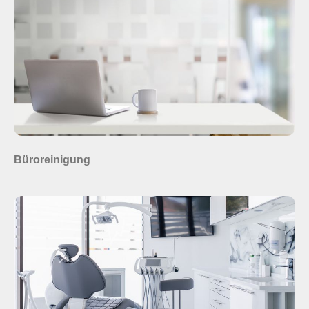
Büroreinigung