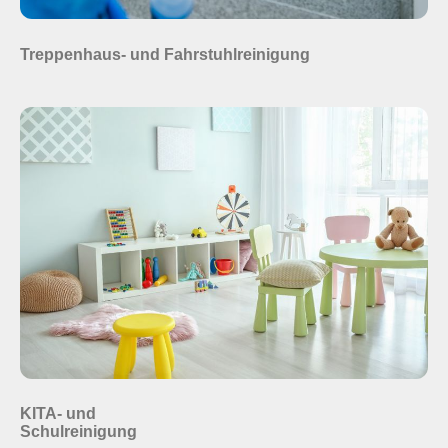
Treppenhaus- und Fahrstuhlreinigung
KITA- und
Schulreinigung