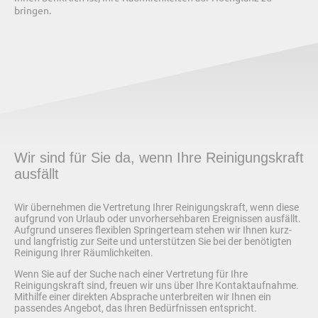
bringen.
Wir sind für Sie da, wenn Ihre Reinigungskraft
ausfällt
Wir übernehmen die Vertretung Ihrer Reinigungskraft, wenn diese
aufgrund von Urlaub oder unvorhersehbaren Ereignissen ausfällt.
Aufgrund unseres flexiblen Springerteam stehen wir Ihnen kurz-
und langfristig zur Seite und unterstützen Sie bei der benötigten
Reinigung Ihrer Räumlichkeiten.
Wenn Sie auf der Suche nach einer Vertretung für Ihre
Reinigungskraft sind, freuen wir uns über Ihre Kontaktaufnahme.
Mithilfe einer direkten Absprache unterbreiten wir Ihnen ein
passendes Angebot, das Ihren Bedürfnissen entspricht.