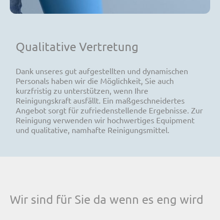
Qualitative Vertretung
Dank unseres gut aufgestellten und dynamischen
Personals haben wir die Möglichkeit, Sie auch
kurzfristig zu unterstützen, wenn Ihre
Reinigungskraft ausfällt. Ein maßgeschneidertes
Angebot sorgt für zufriedenstellende Ergebnisse. Zur
Reinigung verwenden wir hochwertiges Equipment
und qualitative, namhafte Reinigungsmittel.
Wir sind für Sie da wenn es eng wird