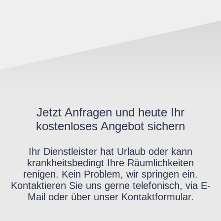
Jetzt Anfragen und heute Ihr
kostenloses Angebot sichern
Ihr Dienstleister hat Urlaub oder kann
krankheitsbedingt Ihre Räumlichkeiten
renigen. Kein Problem, wir springen ein.
Kontaktieren Sie uns gerne telefonisch, via E-
Mail oder über unser Kontaktformular.