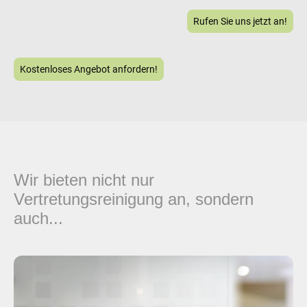
Rufen Sie uns jetzt an!
Kostenloses Angebot anfordern!
Wir bieten nicht nur
Vertretungsreinigung an, sondern
auch...