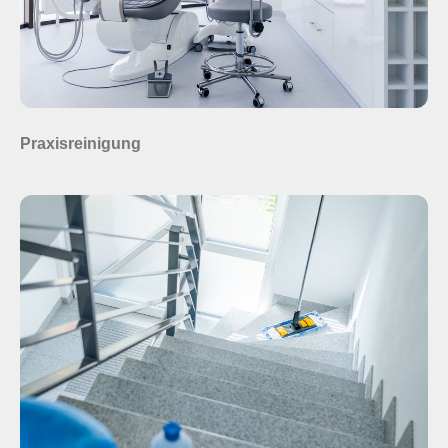
Praxisreinigung