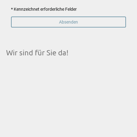
* Kennzeichnet erforderliche Felder
Absenden
Wir sind für Sie da!