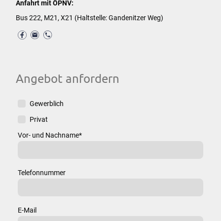
Anfahrt mit ÖPNV:
Bus 222, M21, X21 (Haltstelle: Gandenitzer Weg)
Angebot anfordern
Gewerblich
Privat
Vor- und Nachname
*
Telefonnummer
E-Mail