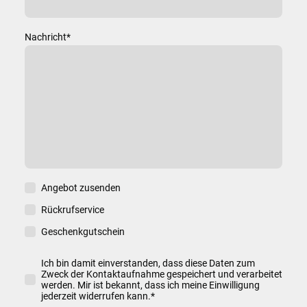
Nachricht
*
Angebot zusenden
Rückrufservice
Geschenkgutschein
Ich bin damit einverstanden, dass diese Daten zum
Zweck der Kontaktaufnahme gespeichert und verarbeitet
werden. Mir ist bekannt, dass ich meine Einwilligung
jederzeit widerrufen kann.*