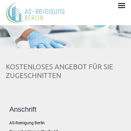
KOSTENLOSES ANGEBOT FÜR SIE
ZUGESCHNITTEN
Anschrift
AS-Reinigung Berlin