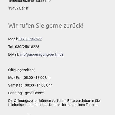
Treuenbrietzener Straße 17
13439 Berlin
Wir rufen Sie gerne zurück!
Mobil:
0173 3642677
Tel.: 030/25818228
E-Mail:
info@as-reinigung-berlin.de
Öffnungszeiten:
Mo - Fr: 08:00 - 18:00 Uhr
Samstag: 08:00 - 14:00 Uhr
Sonntag: geschlossen
Die Öffnungszeiten können variieren. Bitte vereinbaren Sie
telefonisch oder über das Kontaktformular einen Termin.